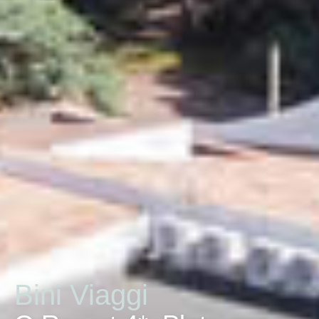
Bini Viaggi