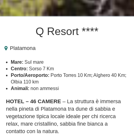
Q Resort ****
Platamona
Mare:
Sul mare
Centro:
Sorso 7 Km
Porto/Aeroporto:
Porto Torres 10 Km; Alghero 40 Km;
Olbia 110 km
Animali:
non ammessi
HOTEL – 46 CAMERE
– La struttura è immersa
nella pineta di Platamona tra dune di sabbia e
vegetazione tipica locale ideale per chi ricerca
relax, mare cristallino, sabbia fine bianca a
contatto con la natura.