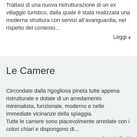
Trattasi di una nuova ristrutturazione di un ex
villaggio turistico, dalla quale è stata realizzata una
moderna struttura con servizi all’avanguardia, nel
rispetto del contesto
...
Leggi
Le Camere
Circondate dalla rigogliosa pineta tutte appena
ristrutturate e dotate di un arredamento
minimalista, funzionale, moderno e nelle
immediate vicinanze della spiaggia.
Tutte le camere sono piacevolmente arredate con i
colori chiari e dispongono di
...