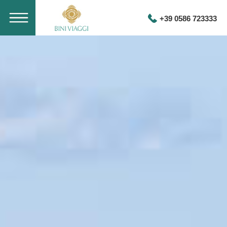
+39 0586 723333