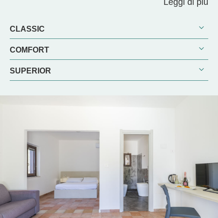
Leggi di più
CLASSIC
COMFORT
SUPERIOR