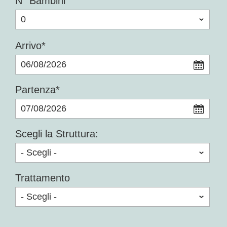
N° Bambini
Arrivo*
Partenza*
Scegli la Struttura:
Trattamento