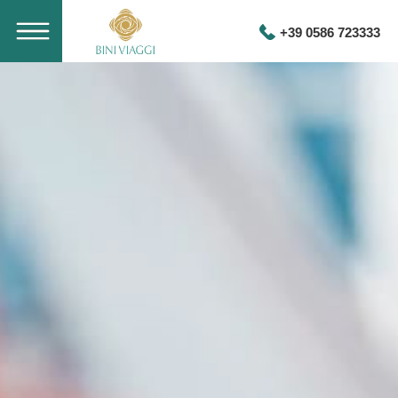
+39 0586 723333