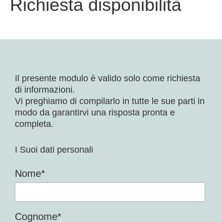
Richiesta disponibilità
Il presente modulo è valido solo come richiesta
di informazioni.
Vi preghiamo di compilarlo in tutte le sue parti in
modo da garantirvi una risposta pronta e
completa.
I Suoi dati personali
Nome*
Cognome*