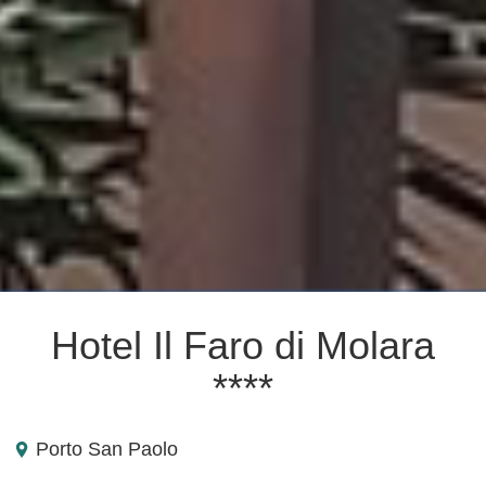
Hotel Il Faro di Molara
****
Porto San Paolo