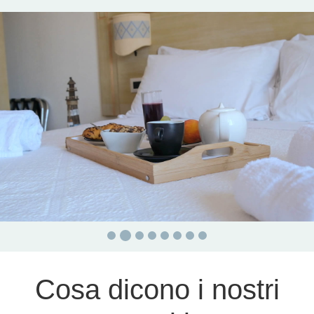
Cosa dicono i nostri