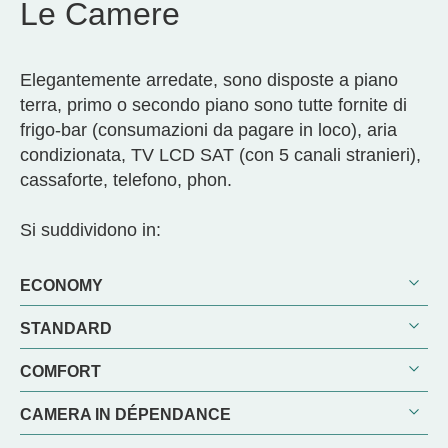
Le Camere
Elegantemente arredate, sono disposte a piano
terra, primo o secondo piano sono tutte fornite di
frigo-bar (consumazioni da pagare in loco), aria
condizionata, TV LCD SAT (con 5 canali stranieri),
cassaforte, telefono, phon.
Si suddividono in:
ECONOMY
STANDARD
COMFORT
CAMERA IN DÉPENDANCE