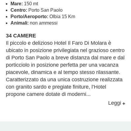
Mare:
150 mt
Centro:
Porto San Paolo
Porto/Aeroporto:
Olbia 15 Km
Animali:
non ammessi
34 CAMERE
Il piccolo e delizioso Hotel Il Faro Di Molara è
ubicato in posizione privilegiata nel grazioso centro
di Porto San Paolo a breve distanza dal mare e dal
porticciolo in posizione perfetta per una vacanza
piacevole, dinamica e al tempo stesso rilassante.
Caratterizzato da una unica costruzione realizzata
con granito sardo e pregiate finiture, l’Hotel
propone camere dotate di moderni
...
Leggi