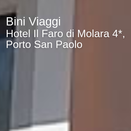
Bini Viaggi
Hotel Il Faro di Molara 4*,
Porto San Paolo