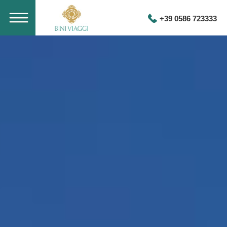
+39 0586 723333