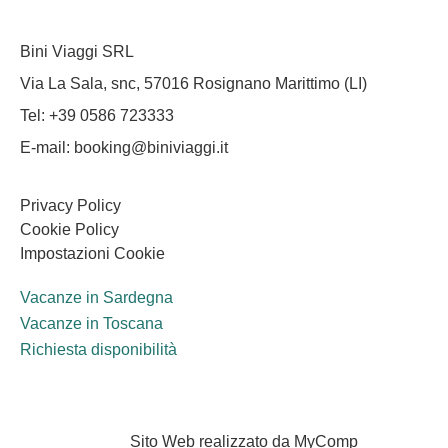
Bini Viaggi SRL
Via La Sala, snc, 57016 Rosignano Marittimo (LI)
Tel: +39 0586 723333
E-mail: booking@biniviaggi.it
Privacy Policy
Cookie Policy
Impostazioni Cookie
Vacanze in Sardegna
Vacanze in Toscana
Richiesta disponibilità
Sito Web realizzato da MyComp