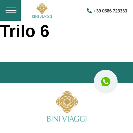
+39 0586 723333
Trilo 6