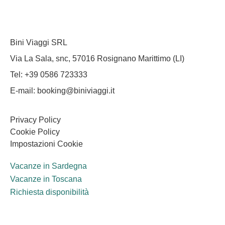
Bini Viaggi SRL
Via La Sala, snc, 57016 Rosignano Marittimo (LI)
Tel: +39 0586 723333
E-mail: booking@biniviaggi.it
Privacy Policy
Cookie Policy
Impostazioni Cookie
Vacanze in Sardegna
Vacanze in Toscana
Richiesta disponibilità