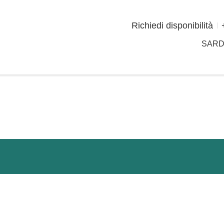
Richiedi disponibilità
SAR