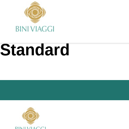
Standard