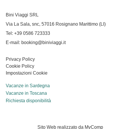
Bini Viaggi SRL
Via La Sala, snc, 57016 Rosignano Marittimo (LI)
Tel: +39 0586 723333
E-mail: booking@biniviaggi.it
Privacy Policy
Cookie Policy
Impostazioni Cookie
Vacanze in Sardegna
Vacanze in Toscana
Richiesta disponibilità
Sito Web realizzato da MyComp