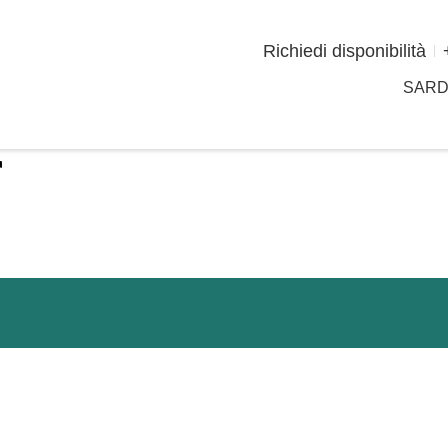
Richiedi disponibilità
SAR
r