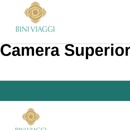
Camera Superio