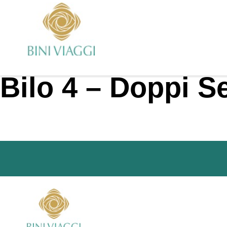
Bilo 4 – Doppi Se