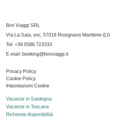
Bini Viaggi SRL
Via La Sala, snc, 57016 Rosignano Marittimo (LI)
Tel: +39 0586 723333
E-mail: booking@biniviaggi.it
Privacy Policy
Cookie Policy
Impostazioni Cookie
Vacanze in Sardegna
Vacanze in Toscana
Richiesta disponibilità