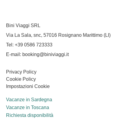
Bini Viaggi SRL
Via La Sala, snc, 57016 Rosignano Marittimo (LI)
Tel: +39 0586 723333
E-mail: booking@biniviaggi.it
Privacy Policy
Cookie Policy
Impostazioni Cookie
Vacanze in Sardegna
Vacanze in Toscana
Richiesta disponibilità